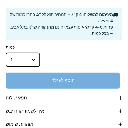
🚚
מינימום למשלוח: 4 ק״ג
— המחיר הוא לק״ג, בחרו כמות של
4 ומעלה.
פחות מ-4 ק״ג?
איסוף עצמי חינם
מהנקודה שלנו בתל אביב
— בכל כמות.
כַּמוּת
1
הוסף לעגלה
תנאי שילוח
איך לשמור קרח יבש
אזהרות שימוש