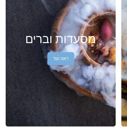
מסעדות וברים
ראה עוד