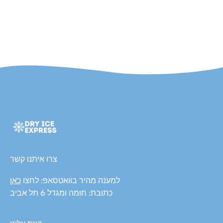
צרו איתנו קשר
למענה מהיר בוואטסאפ: לחצו
כאן
כתובת: חומה ומגדל 6 תל אביב