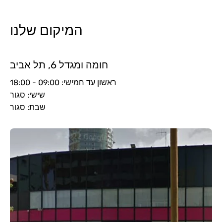
המיקום שלנו
חומה ומגדל 6, תל אביב
ראשון עד חמישי: 09:00 - 18:00
שישי: סגור
שבת: סגור